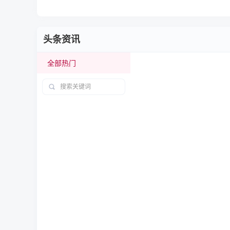
头条资讯
全部热门