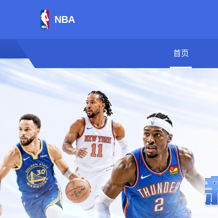
NBA
首页