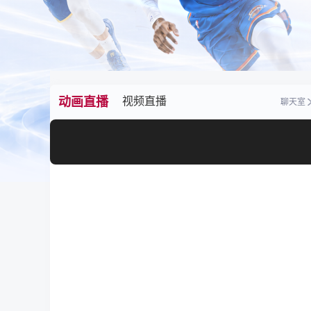
动画直播
视频直播
聊天室