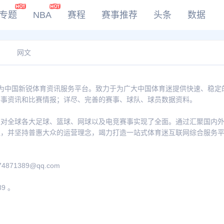
专题
NBA
赛程
赛事推荐
头条
数据
DOTA2
网文
LOL
CSGO
KOG
1.tv) 作为中国新锐体育资讯服务平台。致力于为广大中国体育迷提供快速
赛事资讯和比赛情报；详尽、完善的赛事、球队、球员数据资料。
鱼对全球各大足球、篮球、网球以及电竞赛事实现了全面。通过汇聚国内
队，并坚持普惠大众的运营理念，竭力打造一站式体育迷互联网综合服务
。
71389@qq.com
89 。