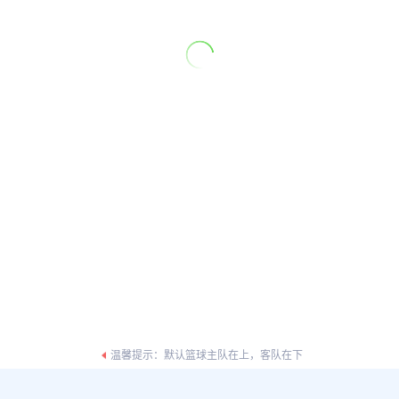
温馨提示：默认篮球主队在上，客队在下