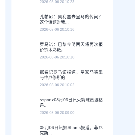
2026-08-06 20:10:23
孔帕尼：奥利塞去皇马的传闻？
这个话题对我...
2026-08-06 20:10:16
罗马诺：巴黎今明两天将再次报
价铃木彩艳，...
2026-08-06 20:10:10
据名记罗马诺报道，皇家马德里
与维尼修斯的...
2026-08-06 20:10:02
<span>08月06日讯火箭球员波格
丹...
2026-08-06 20:09:00
08月06日讯据Shams报道，菲尼
克斯...