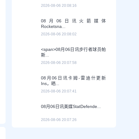
2026-08-06 20:08:16
08月06日讯火箭媒体
Rocketsna...
2026-08-06 20:08:02
<span>08月06日讯步行者球员帕
斯...
2026-08-06 20:07:58
08月06日讯卡姆-雷迪什更新
Ins，晒...
2026-08-06 20:07:41
08月06日讯美媒StatDefende...
2026-08-06 20:07:26