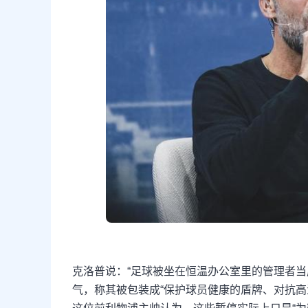
克洛普说：“足球被坐在恒温办公室里的管理者当
气，称其被包装成“保护球员健康的盾牌、对抗高