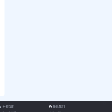
主播帮助
联系我们